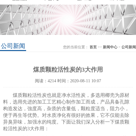
公司新闻
您的当前位置：
首页
>>
新闻中心
>
公司新闻
煤质颗粒活性炭的3大作用
阅读：4214 时间：2020-08-11 10:07
煤质颗粒活性炭也就是净水活性炭，多选用椰壳为原材
料，选用先进的加工工艺精心制作加工而成，产品具备孔隙
构造发达，強度高，杂质的含量低，颗粒度适当，阻力小，
便于再生等优势。对水质净化有很好的效果，它不仅能去除
异臭异味，加强水的纯度。下面让我们深入分析一下煤质颗
粒活性炭的3大作用：